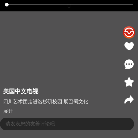
美国中文电视
四川艺术团走进洛杉矶校园 展巴蜀文化
展开
请发表您的友善评论吧