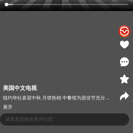
美国中文电视
纽约华社喜迎中秋 月饼热销 中餐馆为迎佳节充分准备
展开
请发表您的友善评论吧