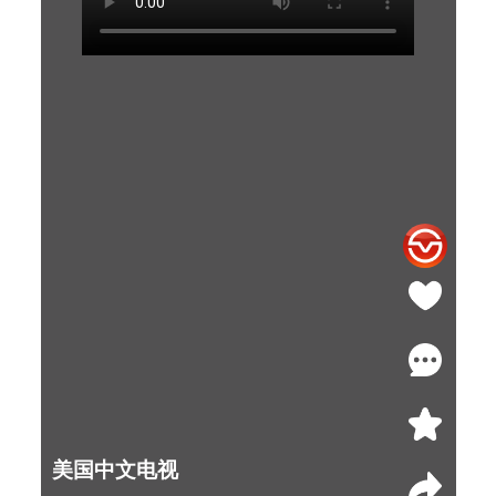
美国中文电视